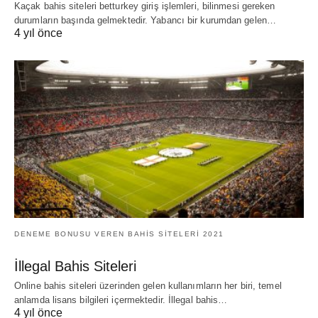
Kaçak bahis siteleri betturkey giriş işlemleri, bilinmesi gereken
durumların başında gelmektedir. Yabancı bir kurumdan gelen…
4 yıl önce
DENEME BONUSU VEREN BAHIS SITELERI 2021
İllegal Bahis Siteleri
Online bahis siteleri üzerinden gelen kullanımların her biri, temel
anlamda lisans bilgileri içermektedir. İllegal bahis…
4 yıl önce