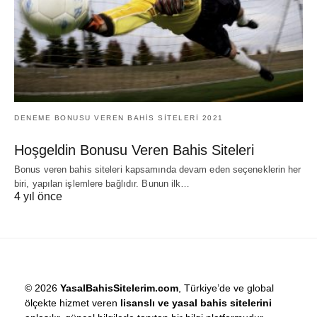
DENEME BONUSU VEREN BAHIS SITELERI 2021
Hoşgeldin Bonusu Veren Bahis Siteleri
Bonus veren bahis siteleri kapsamında devam eden seçeneklerin her
biri, yapılan işlemlere bağlıdır. Bunun ilk…
4 yıl önce
© 2026
YasalBahisSitelerim.com
, Türkiye’de ve global
ölçekte hizmet veren
lisanslı ve yasal bahis sitelerini