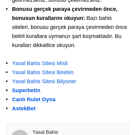
Bonusu gerçek paraya çevirmeden önce,
bonusun kurallarını okuyun:
Bazı bahis
siteleri, bonusu gerçek paraya çevirmeden önce
belirli kurallara uymanızı şart koşmaktadır. Bu
kuralları dikkatlice okuyun.
Yasal Bahis Sitesi Misli
Yasal Bahis Sitesi Birebin
Yasal Bahis Sitesi Bilyoner
Superbetin
Canlı Rulet Oyna
AstekBet
Yasal Bahis