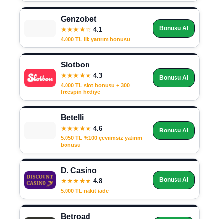
Genzobet
Bonusu Al
★★★★☆
4.1
4.000 TL ilk yatırım bonusu
Slotbon
★★★★★
4.3
Bonusu Al
4.000 TL slot bonusu + 300
freespin hediye
Betelli
★★★★★
4.6
Bonusu Al
5.050 TL %100 çevrimsiz yatırım
bonusu
D. Casino
Bonusu Al
★★★★★
4.8
5.000 TL nakit iade
Betroad