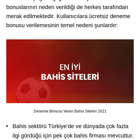
bonuslarının neden verildiği de herkes tarafından
merak edilmektedir. Kullanıcılara ücretsiz deneme
bonusu verilemesinin temel nedeni şunlardır:
Deneme Bonusu Veren Bahis Siteleri 2021
Bahis sektörü Türkiye’de ve dünyada çok fazla
ilgi gördüğü için pek çok bahis firması mevcuttur.