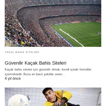
YASAL BAHIS SITELERI
Güvenilir Kaçak Bahis Siteleri
Kaçak bahis siteleri için güvenilir olmak, kendi içinde formüller
içermektedir. Bunu en basit şekilde veren…
4 yıl önce