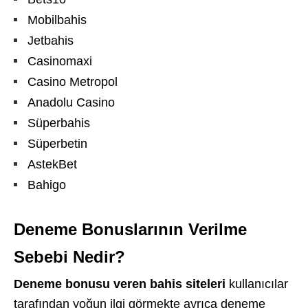
Mobilbahis
Jetbahis
Casinomaxi
Casino Metropol
Anadolu Casino
Süperbahis
Süperbetin
AstekBet
Bahigo
Deneme Bonuslarının Verilme
Sebebi Nedir?
Deneme bonusu veren bahis siteleri
kullanıcılar
tarafından yoğun ilgi görmekte ayrıca deneme