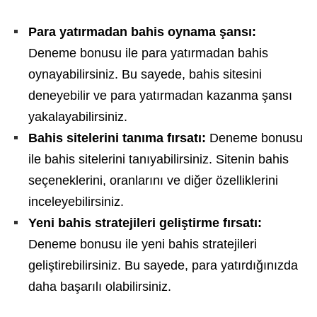
Para yatırmadan bahis oynama şansı:
Deneme bonusu ile para yatırmadan bahis
oynayabilirsiniz. Bu sayede, bahis sitesini
deneyebilir ve para yatırmadan kazanma şansı
yakalayabilirsiniz.
Bahis sitelerini tanıma fırsatı:
Deneme bonusu
ile bahis sitelerini tanıyabilirsiniz. Sitenin bahis
seçeneklerini, oranlarını ve diğer özelliklerini
inceleyebilirsiniz.
Yeni bahis stratejileri geliştirme fırsatı:
Deneme bonusu ile yeni bahis stratejileri
geliştirebilirsiniz. Bu sayede, para yatırdığınızda
daha başarılı olabilirsiniz.