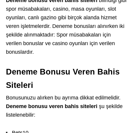
Deneme bonusu veren bahis siteleri
bilindiği gibi
spor müsabakaları, casino, masa oyunları, slot
oyunları, canlı gazino gibi birçok alanda hizmet
veren işletmelerdir. Deneme bonusları alınırken iki
şekilde alınmaktadır: Spor müsabakaları için
verilen bonuslar ve casino oyunları için verilen
bonuslardır.
Deneme Bonusu Veren Bahis
Siteleri
Bonusunuzu alırken bu ayrıma dikkat edilmelidir.
Deneme bonusu veren bahis siteleri
şu şekilde
listelenebilir:
Bets10