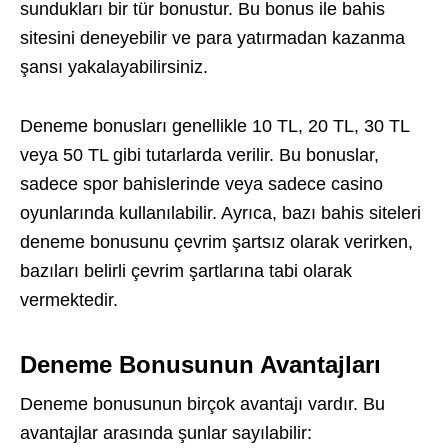
sundukları bir tür bonustur. Bu bonus ile bahis
sitesini deneyebilir ve para yatırmadan kazanma
şansı yakalayabilirsiniz.
Deneme bonusları genellikle 10 TL, 20 TL, 30 TL
veya 50 TL gibi tutarlarda verilir. Bu bonuslar,
sadece spor bahislerinde veya sadece casino
oyunlarında kullanılabilir. Ayrıca, bazı bahis siteleri
deneme bonusunu çevrim şartsız olarak verirken,
bazıları belirli çevrim şartlarına tabi olarak
vermektedir.
Deneme Bonusunun Avantajları
Deneme bonusunun birçok avantajı vardır. Bu
avantajlar arasında şunlar sayılabilir: