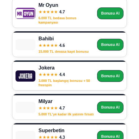
Mr Oyun
★★★★★
4.7
Bonusu Al
6.000 TL bedava bonus
kampanyası
Bahibi
Bonusu Al
★★★★★
4.6
15.000 TL devasa kayıt bonusu
Jokera
★★★★★
4.4
Bonusu Al
3.000 TL başlangıç bonusu + 50
freespin
Milyar
Bonusu Al
★★★★★
4.7
5.000 TL'ye kadar ilk yatırım fırsatı
Superbetin
Bonusu Al
★★★★★
4.3