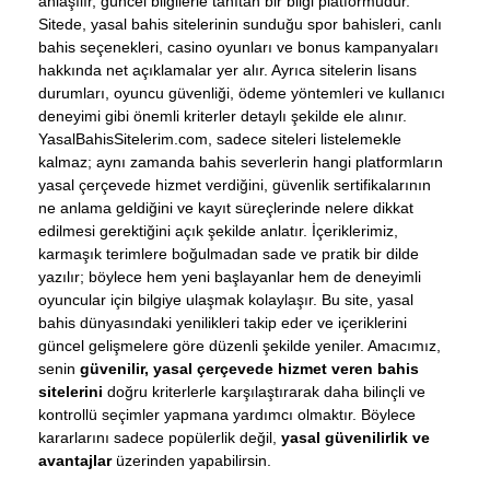
anlaşılır, güncel bilgilerle tanıtan bir bilgi platformudur.
Sitede, yasal bahis sitelerinin sunduğu spor bahisleri, canlı
bahis seçenekleri, casino oyunları ve bonus kampanyaları
hakkında net açıklamalar yer alır. Ayrıca sitelerin lisans
durumları, oyuncu güvenliği, ödeme yöntemleri ve kullanıcı
deneyimi gibi önemli kriterler detaylı şekilde ele alınır.
YasalBahisSitelerim.com, sadece siteleri listelemekle
kalmaz; aynı zamanda bahis severlerin hangi platformların
yasal çerçevede hizmet verdiğini, güvenlik sertifikalarının
ne anlama geldiğini ve kayıt süreçlerinde nelere dikkat
edilmesi gerektiğini açık şekilde anlatır. İçeriklerimiz,
karmaşık terimlere boğulmadan sade ve pratik bir dilde
yazılır; böylece hem yeni başlayanlar hem de deneyimli
oyuncular için bilgiye ulaşmak kolaylaşır. Bu site, yasal
bahis dünyasındaki yenilikleri takip eder ve içeriklerini
güncel gelişmelere göre düzenli şekilde yeniler. Amacımız,
senin
güvenilir, yasal çerçevede hizmet veren bahis
sitelerini
doğru kriterlerle karşılaştırarak daha bilinçli ve
kontrollü seçimler yapmana yardımcı olmaktır. Böylece
kararlarını sadece popülerlik değil,
yasal güvenilirlik ve
avantajlar
üzerinden yapabilirsin.