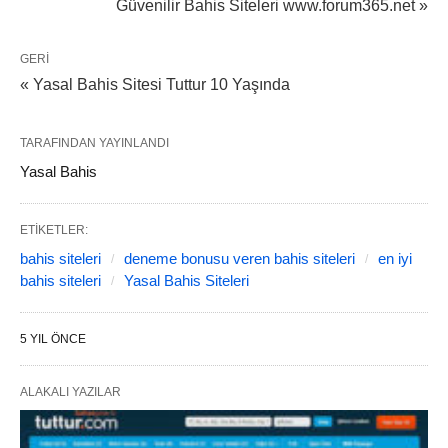
Güvenilir Bahis Siteleri www.forum365.net »
GERI
« Yasal Bahis Sitesi Tuttur 10 Yaşında
TARAFINDAN YAYINLANDI
Yasal Bahis
ETIKETLER:
bahis siteleri
deneme bonusu veren bahis siteleri
en iyi
bahis siteleri
Yasal Bahis Siteleri
5 YIL ÖNCE
ALAKALI YAZILAR