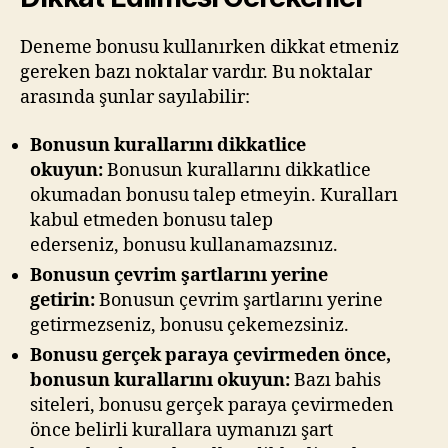
Deneme bonusu kullanırken dikkat etmeniz
gereken bazı noktalar vardır. Bu noktalar
arasında şunlar sayılabilir:
Bonusun kurallarını dikkatlice
okuyun:
Bonusun kurallarını dikkatlice
okumadan bonusu talep etmeyin. Kuralları
kabul etmeden bonusu talep
ederseniz, bonusu kullanamazsınız.
Bonusun çevrim şartlarını yerine
getirin:
Bonusun çevrim şartlarını yerine
getirmezseniz, bonusu çekemezsiniz.
Bonusu gerçek paraya çevirmeden önce,
bonusun kurallarını okuyun:
Bazı bahis
siteleri, bonusu gerçek paraya çevirmeden
önce belirli kurallara uymanızı şart