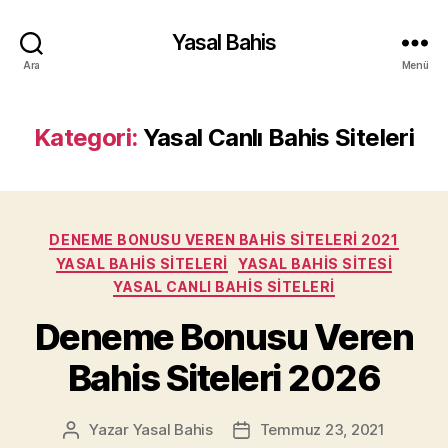
Yasal Bahis
Ara
Menü
Kategori:
Yasal Canlı Bahis Siteleri
Kategoriler
DENEME BONUSU VEREN BAHIS SITELERI 2021
YASAL BAHIS SITELERI
YASAL BAHIS SITESI
YASAL CANLI BAHIS SITELERI
Deneme Bonusu Veren
Bahis Siteleri 2026
Yazar
Yasal Bahis
Temmuz 23, 2021
Yazının
Yazı