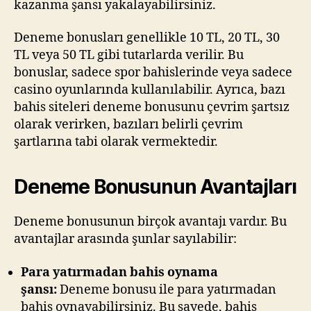
kazanma şansı yakalayabilirsiniz.
Deneme bonusları genellikle 10 TL, 20 TL, 30
TL veya 50 TL gibi tutarlarda verilir. Bu
bonuslar, sadece spor bahislerinde veya sadece
casino oyunlarında kullanılabilir. Ayrıca, bazı
bahis siteleri deneme bonusunu çevrim şartsız
olarak verirken, bazıları belirli çevrim
şartlarına tabi olarak vermektedir.
Deneme Bonusunun Avantajları
Deneme bonusunun birçok avantajı vardır. Bu
avantajlar arasında şunlar sayılabilir:
Para yatırmadan bahis oynama
şansı:
Deneme bonusu ile para yatırmadan
bahis oynayabilirsiniz. Bu sayede, bahis