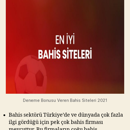
Deneme Bonusu Veren Bahis Siteleri 2021
Bahis sektörü Türkiye’de ve dünyada çok fazla
ilgi gördüğü için pek çok bahis firması
mevcuttur. Bu firmaların çoğu bahis